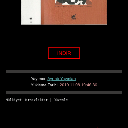
İNDİR
Yayımcı:
Ayrıntı Yayınları
Yükleme Tarihi:
2019.11.08 19:46:36
Mülkiyet Hırsızlıktır
 | 
Düzenle