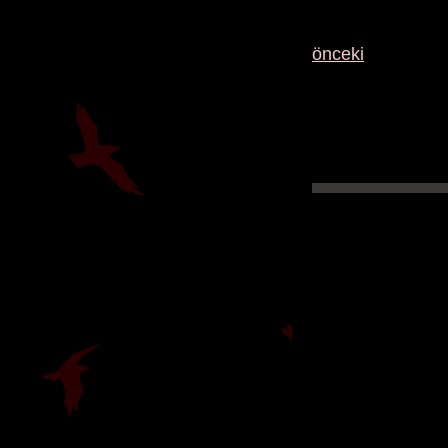
önceki