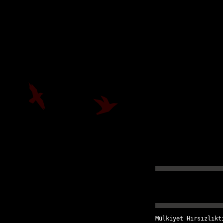
Mülkiyet Hırsızlıkt