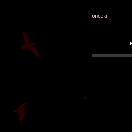
önceki