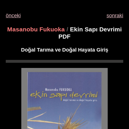
önceki
sonraki
Masanobu Fukuoka
/
Ekin Sapı Devrimi
PDF
Doğal Tarıma ve Doğal Hayata Giriş