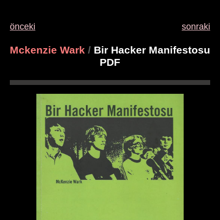
önceki
sonraki
Mckenzie Wark
/
Bir Hacker Manifestosu
PDF