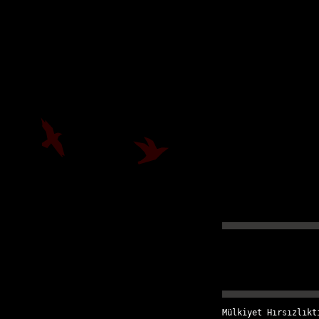
Mülkiyet Hırsızlıkt