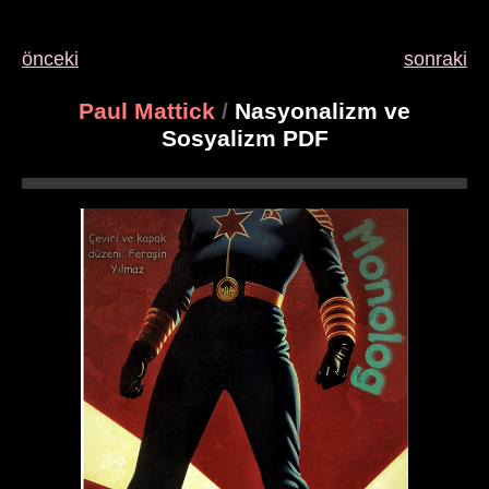
önceki
sonraki
Paul Mattick
/
Nasyonalizm ve
Sosyalizm PDF