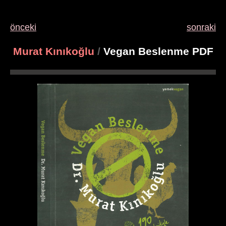
önceki
sonraki
Murat Kınıkoğlu
/
Vegan Beslenme PDF