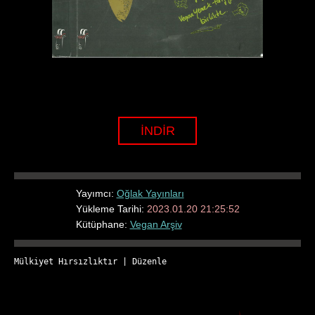
İNDİR
Yayımcı:
Oğlak Yayınları
Yükleme Tarihi:
2023.01.20 21:25:52
Kütüphane:
Vegan Arşiv
Mülkiyet Hırsızlıktır
 | 
Düzenle