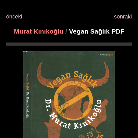
önceki
sonraki
Murat Kınıkoğlu
/
Vegan Sağlık PDF