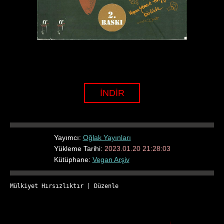
İNDİR
Yayımcı:
Oğlak Yayınları
Yükleme Tarihi:
2023.01.20 21:28:03
Kütüphane:
Vegan Arşiv
Mülkiyet Hırsızlıktır
 | 
Düzenle