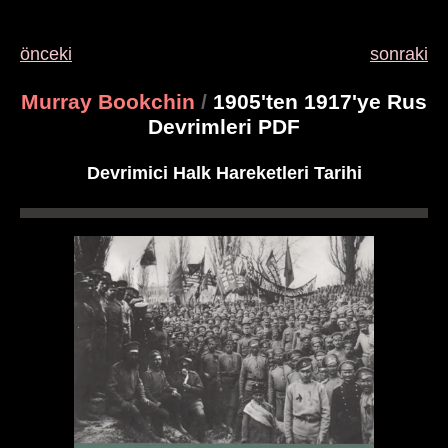
önceki
sonraki
Murray Bookchin
/
1905'ten 1917'ye Rus
Devrimleri PDF
Devrimici Halk Hareketleri Tarihi