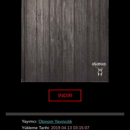
İNDİR
Yayımcı:
Otonom Yayıncılık
Yükleme Tarihi:
2019.04.13 03:15:07