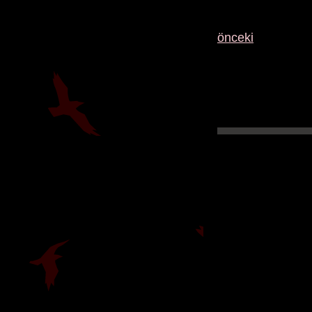
önceki