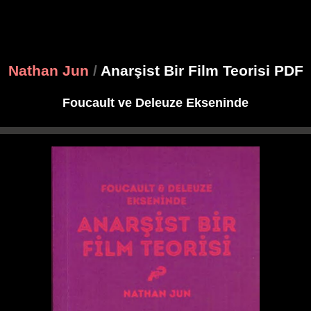
Nathan Jun
/
Anarşist Bir Film Teorisi PDF
Foucault ve Deleuze Ekseninde