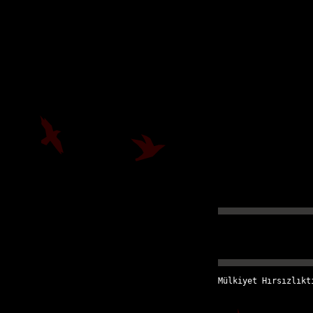
Mülkiyet Hırsızlıkt