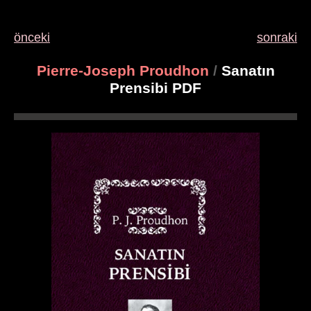
önceki
sonraki
Pierre-Joseph Proudhon
/
Sanatın
Prensibi PDF