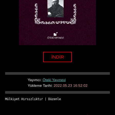
İNDİR
Yayımcı:
Öteki Yayınevi
Yükleme Tarihi:
2022.05.23 16:52:02
Mülkiyet Hırsızlıktır
 | 
Düzenle