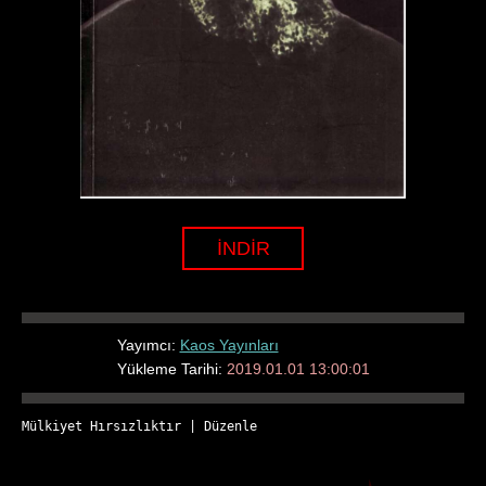
İNDİR
Yayımcı:
Kaos Yayınları
Yükleme Tarihi:
2019.01.01 13:00:01
Mülkiyet Hırsızlıktır
 | 
Düzenle