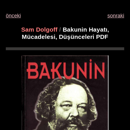
önceki
sonraki
Sam Dolgoff
/
Bakunin Hayatı,
Mücadelesi, Düşünceleri PDF