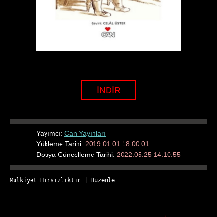
İNDİR
Yayımcı:
Can Yayınları
Yükleme Tarihi:
2019.01.01 18:00:01
Dosya Güncelleme Tarihi:
2022.05.25 14:10:55
Mülkiyet Hırsızlıktır
 | 
Düzenle