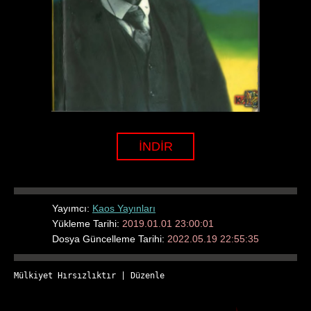
İNDİR
Yayımcı:
Kaos Yayınları
Yükleme Tarihi:
2019.01.01 23:00:01
Dosya Güncelleme Tarihi:
2022.05.19 22:55:35
Mülkiyet Hırsızlıktır
 | 
Düzenle