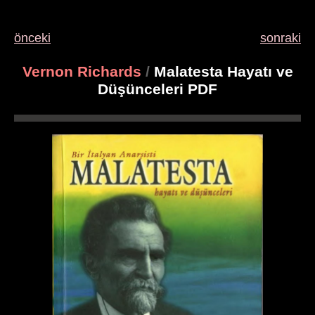
önceki
sonraki
Vernon Richards
/
Malatesta Hayatı ve
Düşünceleri PDF