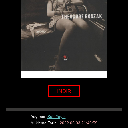
İNDİR
Yayımcı:
Sub Yayın
Yükleme Tarihi:
2022.06.03 21:46:59