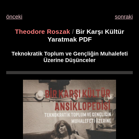
önceki
sonraki
Theodore Roszak
/
Bir Karşı Kültür
Yaratmak PDF
Teknokratik Toplum ve Gençliğin Muhalefeti
Üzerine Düşünceler