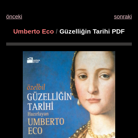
önceki
sonraki
Umberto Eco
/
Güzelliğin Tarihi PDF