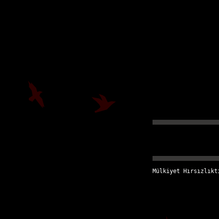
Mülkiyet Hırsızlıkt