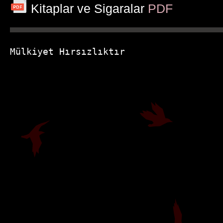
Kitaplar ve Sigaralar
PDF
Mülkiyet Hırsızlıktır