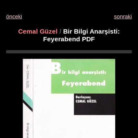
önceki
sonraki
Cemal Güzel
/
Bir Bilgi Anarşisti:
Feyerabend PDF