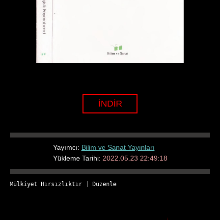
İNDİR
Yayımcı:
Bilim ve Sanat Yayınları
Yükleme Tarihi:
2022.05.23 22:49:18
Mülkiyet Hırsızlıktır
 | 
Düzenle