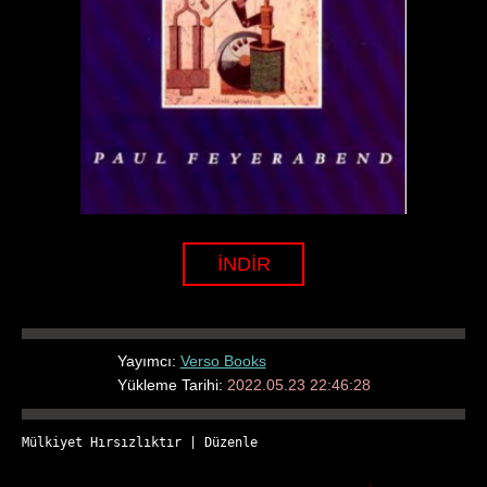
İNDİR
Yayımcı:
Verso Books
Yükleme Tarihi:
2022.05.23 22:46:28
Mülkiyet Hırsızlıktır
 | 
Düzenle