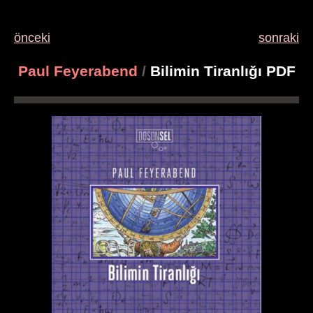
önceki
sonraki
Paul Feyerabend
/
Bilimin Tiranlığı PDF