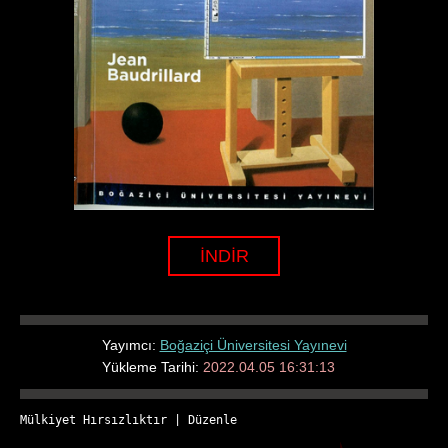
İNDİR
Yayımcı:
Boğaziçi Üniversitesi Yayınevi
Yükleme Tarihi:
2022.04.05 16:31:13
Mülkiyet Hırsızlıktır
 | 
Düzenle