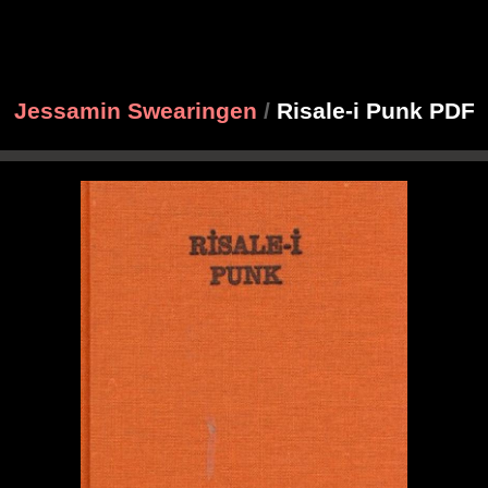
Jessamin Swearingen
/
Risale-i Punk PDF