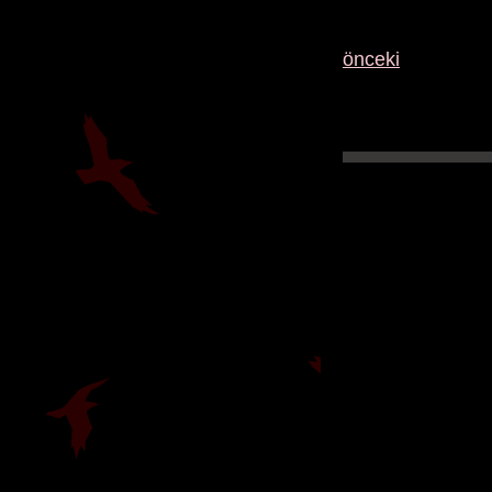
önceki