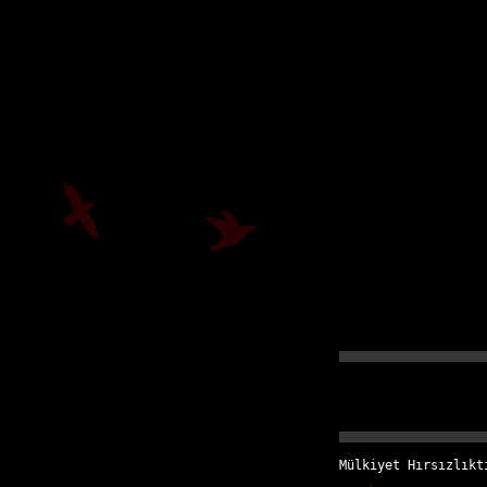
Mülkiyet Hırsızlıkt